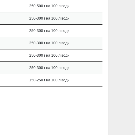
250-500 г на 100 л води
250-300 г на 100 л води
250-300 г на 100 л води
250-300 г на 100 л води
250-300 г на 100 л води
250-300 г на 100 л води
150-250 г на 100 л води