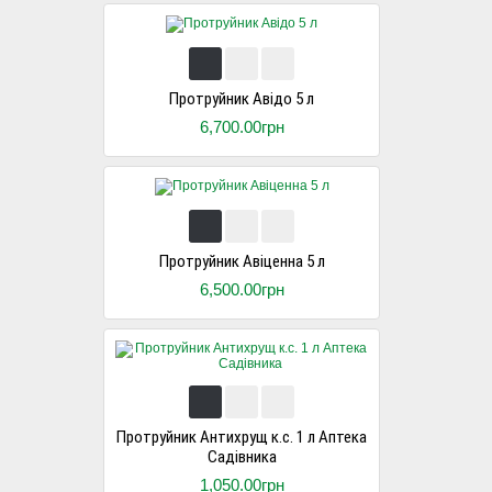
Протруйник Авідо 5 л
6,700.00грн
Протруйник Авіценна 5 л
6,500.00грн
Протруйник Антихрущ к.с. 1 л Аптека
Садівника
1,050.00грн