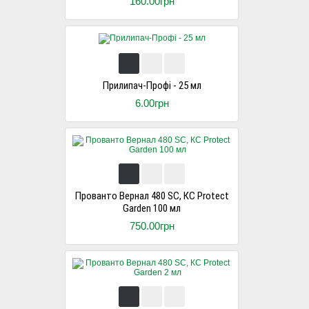
160.00грн
Прилипач-Профі - 25 мл
6.00грн
Прованто Вернал 480 SC, КС Protect
Garden 100 мл
750.00грн