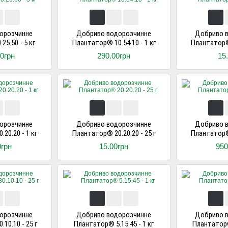
орозчинне
Добриво водорозчинне
Добриво 
5.50 - 5 кг
Плантатор® 10.54.10 - 1 кг
Плантатор® 
00грн
290.00грн
15
орозчинне
Добриво водорозчинне
Добриво 
20.20 - 1 кг
Плантатор® 20.20.20 - 25 г
Плантатор® 
0грн
15.00грн
950
орозчинне
Добриво водорозчинне
Добриво 
10.10 - 25 г
Плантатор® 5.15.45 - 1 кг
Плантатор® 